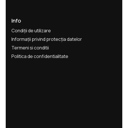
Info
Condiții de utilizare
Informații privind protecția datelor
Termeni si conditii
Politica de confidentialitate