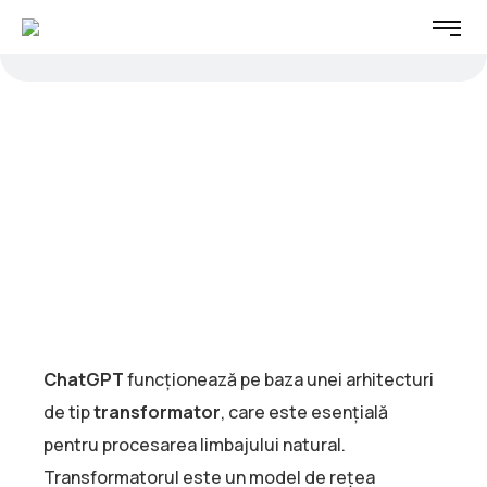
ChatGPT
funcționează pe baza unei arhitecturi
de tip
transformator
, care este esențială
pentru procesarea limbajului natural.
Transformatorul este un model de rețea